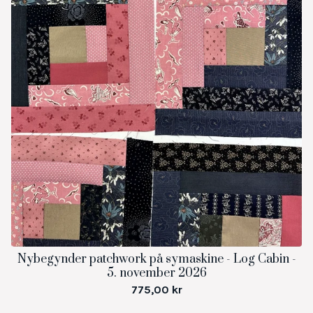
Nybegynder patchwork på symaskine - Log Cabin -
5. november 2026
775,00
kr