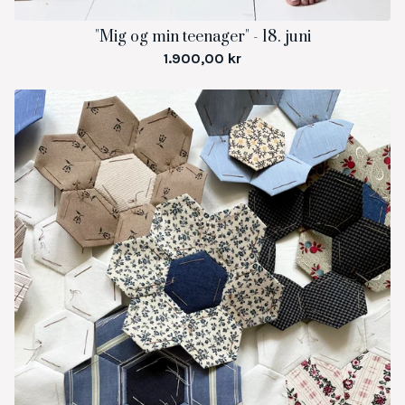
"Mig og min teenager" - 18. juni
1.900,00
kr