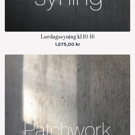
Lørdagssyning kl 10-16
1.275,00
kr