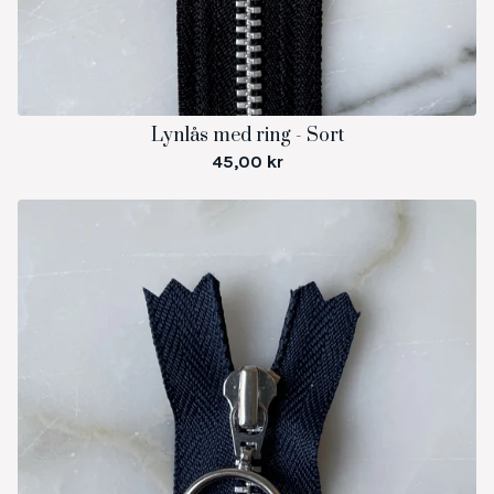
Lynlås med ring - Sort
45,00
kr