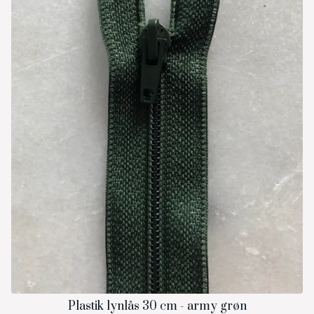
Plastik lynlås 30 cm - army grøn