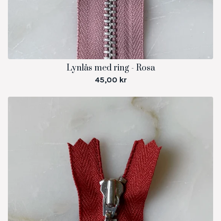
Lynlås med ring - Rosa
45,00
kr