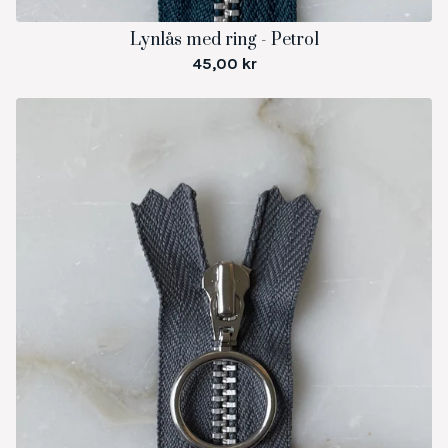
Lynlås med ring - Petrol
45,00
kr