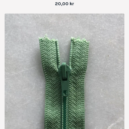
20,00
kr