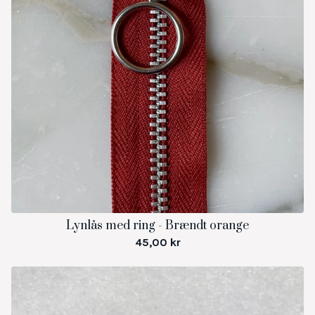
Lynlås med ring - Brændt orange
45,00
kr