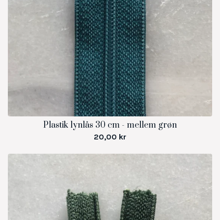
Plastik lynlås 30 cm - mellem grøn
20,00
kr