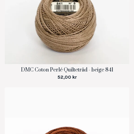
DMC Coton Perlé Quiltetråd - beige 841
52,00
kr