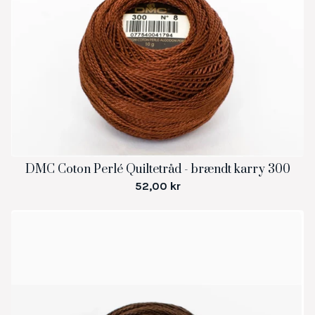
DMC Coton Perlé Quiltetråd - brændt karry 300
52,00
kr