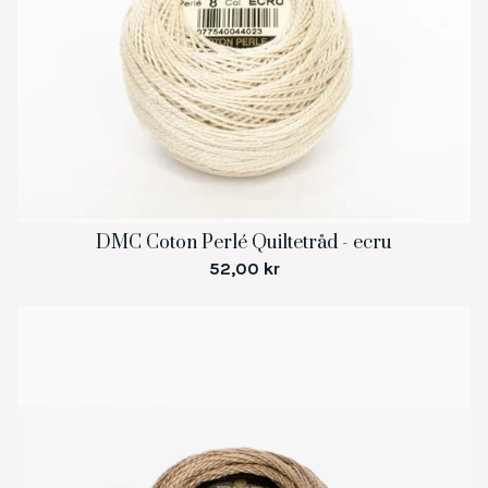
DMC Coton Perlé Quiltetråd - ecru
52,00
kr