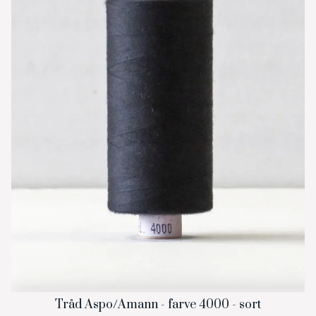
Tråd Aspo/Amann - farve 4000 - sort