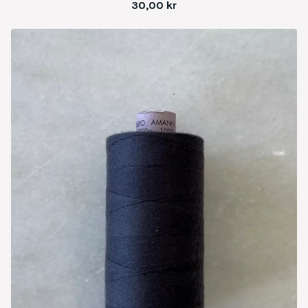
30,00
kr