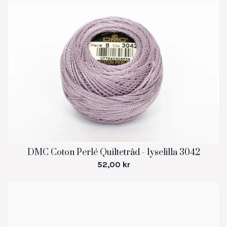
DMC Coton Perlé Quiltetråd - lyselilla 3042
52,00
kr