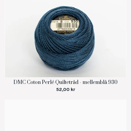
DMC Coton Perlé Quiltetråd - mellemblå 930
52,00
kr