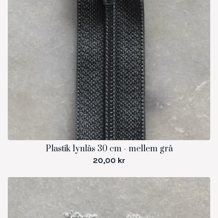
Plastik lynlås 30 cm - mellem grå
20,00
kr