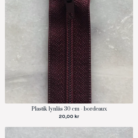
Plastik lynlås 30 cm - bordeaux
20,00
kr