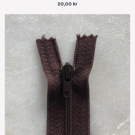
20,00
kr