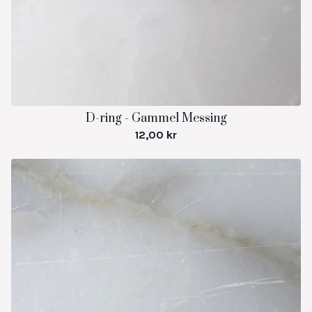
D-ring - Gammel Messing
12,00
kr