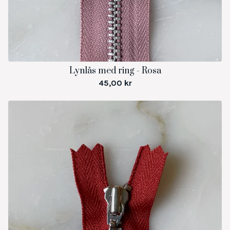
Lynlås med ring - Rosa
45,00
kr