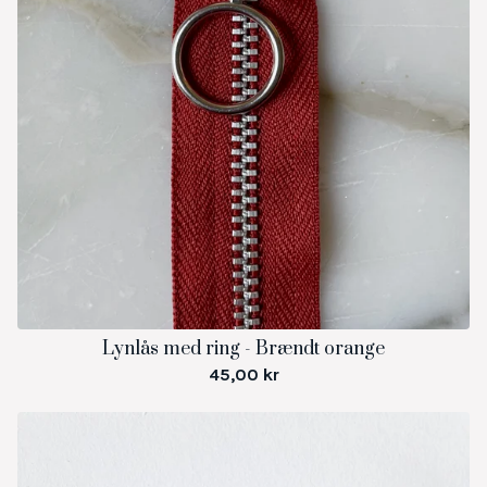
Lynlås med ring - Brændt orange
45,00
kr