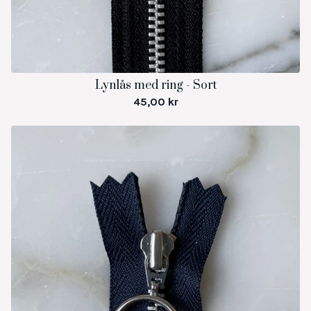
Lynlås med ring - Sort
45,00
kr