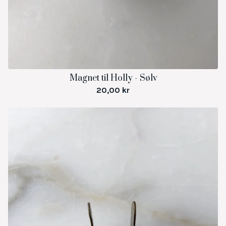
Magnet til Holly - Sølv
20,00
kr