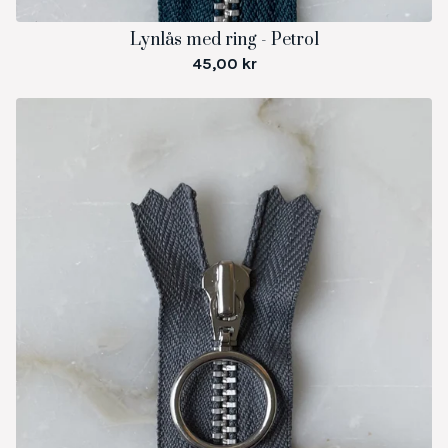
Lynlås med ring - Petrol
45,00
kr