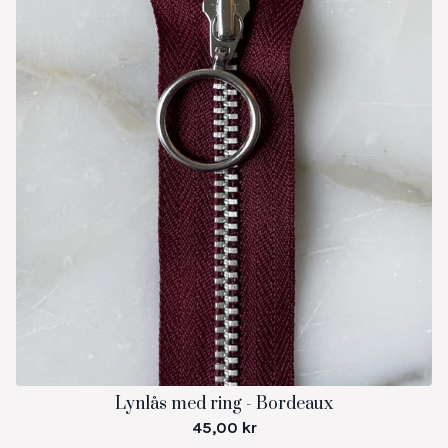
Lynlås med ring - Bordeaux
45,00
kr