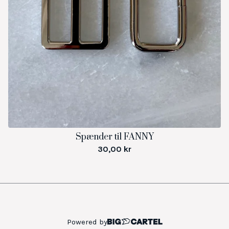
Spænder til FANNY
30,00
kr
Powered by