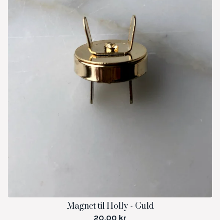
Magnet til Holly - Guld
20,00
kr