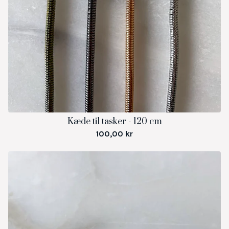
Kæde til tasker - 120 cm
100,00
kr