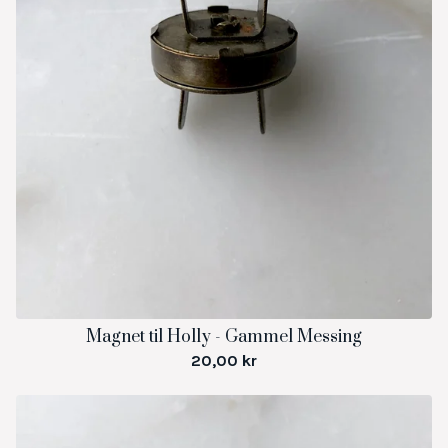
Magnet til Holly - Gammel Messing
20,00
kr